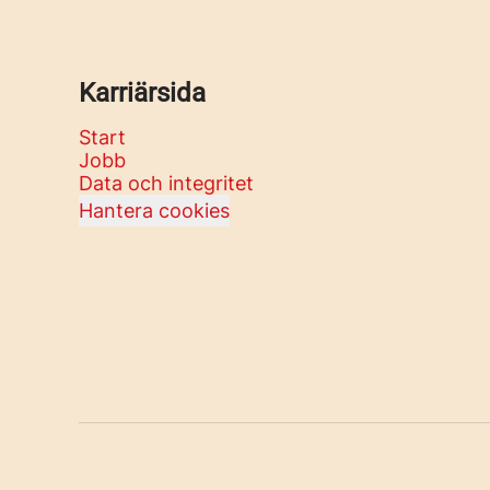
Karriärsida
Start
Jobb
Data och integritet
Hantera cookies