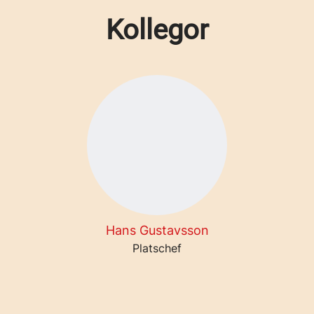
Kollegor
Hans Gustavsson
Platschef