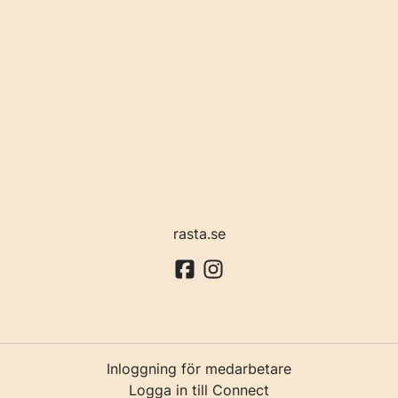
rasta.se
Inloggning för medarbetare
Logga in till Connect