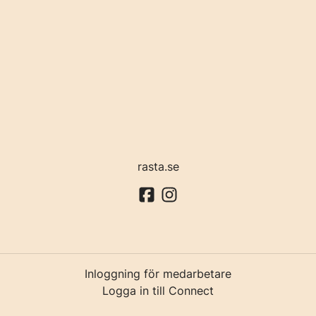
rasta.se
Inloggning för medarbetare
Logga in till Connect