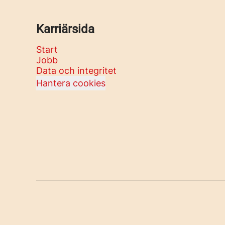
Karriärsida
Start
Jobb
Data och integritet
Hantera cookies