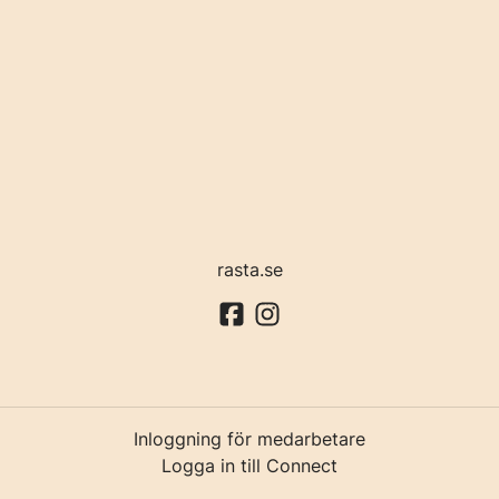
rasta.se
Inloggning för medarbetare
Logga in till Connect