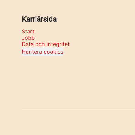
Karriärsida
Start
Jobb
Data och integritet
Hantera cookies