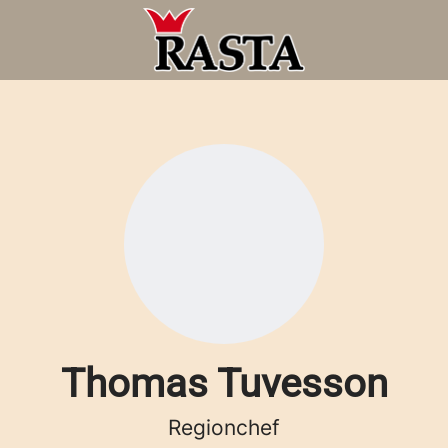
Thomas Tuvesson
Regionchef