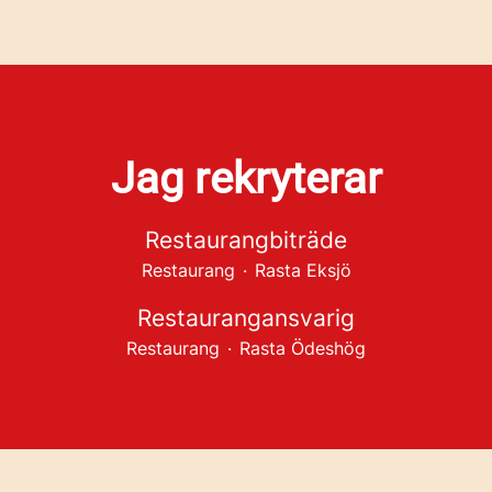
Jag rekryterar
Restaurangbiträde
Restaurang
·
Rasta Eksjö
Restaurangansvarig
Restaurang
·
Rasta Ödeshög