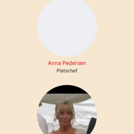
Anna Pedersen
Platschef