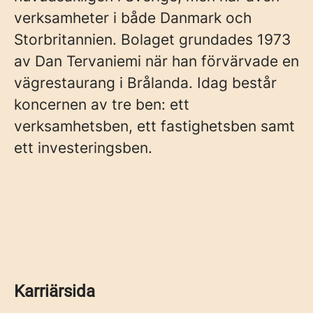
verksamheter i både Danmark och
Storbritannien. Bolaget grundades 1973
av Dan Tervaniemi när han förvärvade en
vägrestaurang i Brålanda. Idag består
koncernen av tre ben: ett
verksamhetsben, ett fastighetsben samt
ett investeringsben.
Karriärsida