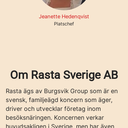
Jeanette Hedenqvist
Platschef
Om Rasta Sverige AB
Rasta ägs av Burgsvik Group som är en
svensk, familjeägd koncern som äger,
driver och utvecklar företag inom
besöksnäringen. Koncernen verkar
huvudsakligen i Sverige, men har även