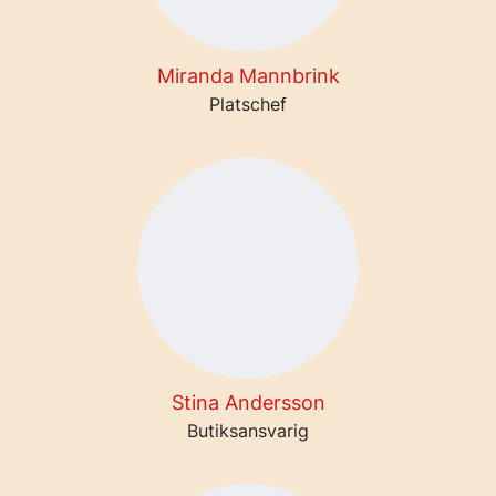
Miranda Mannbrink
Platschef
Stina Andersson
Butiksansvarig