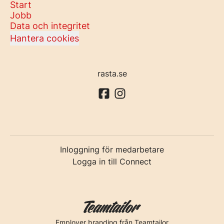
Start
Jobb
Data och integritet
Hantera cookies
rasta.se
Inloggning för medarbetare
Logga in till Connect
Employer branding
från Teamtailor