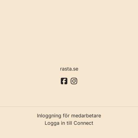
rasta.se
Inloggning för medarbetare
Logga in till Connect