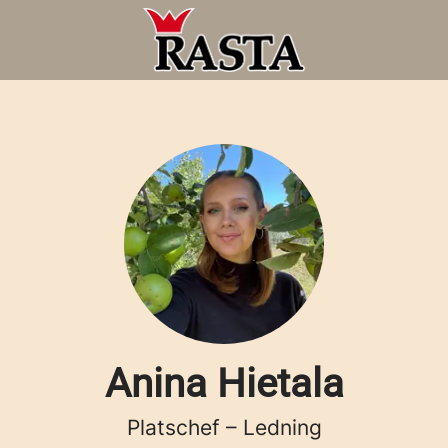
Anina Hietala
Platschef – Ledning