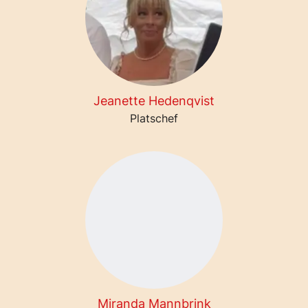
Jeanette Hedenqvist
Platschef
Miranda Mannbrink