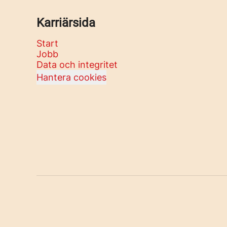
Karriärsida
Start
Jobb
Data och integritet
Hantera cookies