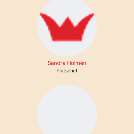
Sandra Holmén
Platschef