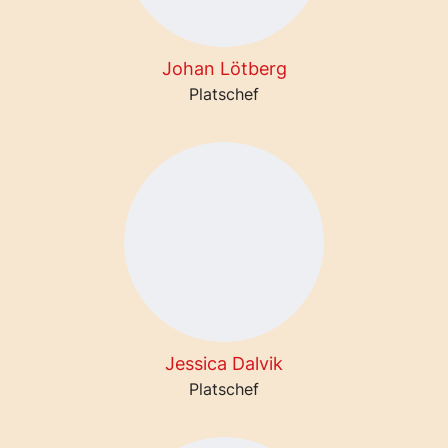
Johan Lötberg
Platschef
Jessica Dalvik
Platschef