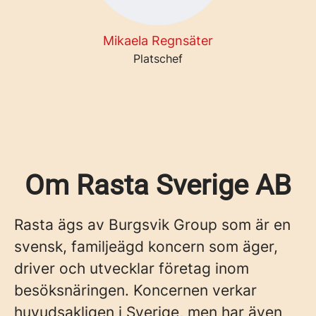
Mikaela Regnsäter
Platschef
Om Rasta Sverige AB
Rasta ägs av Burgsvik Group som är en
svensk, familjeägd koncern som äger,
driver och utvecklar företag inom
besöksnäringen. Koncernen verkar
huvudsakligen i Sverige, men har även