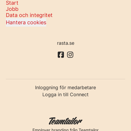
Start
Jobb
Data och integritet
Hantera cookies
rasta.se
Inloggning för medarbetare
Logga in till Connect
Employer branding
från Teamtailor