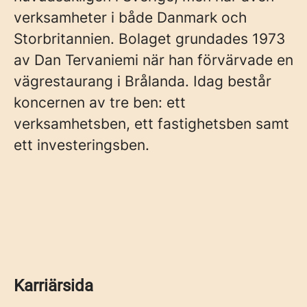
verksamheter i både Danmark och
Storbritannien. Bolaget grundades 1973
av Dan Tervaniemi när han förvärvade en
vägrestaurang i Brålanda. Idag består
koncernen av tre ben: ett
verksamhetsben, ett fastighetsben samt
ett investeringsben.
Karriärsida