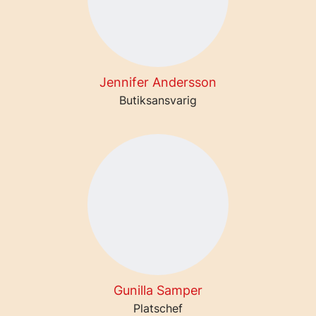
Jennifer Andersson
Butiksansvarig
Gunilla Samper
Platschef