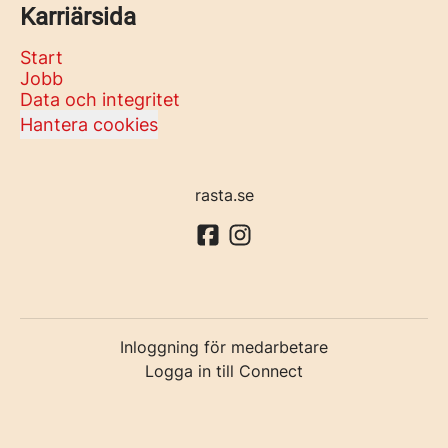
Karriärsida
Start
Jobb
Data och integritet
Hantera cookies
rasta.se
Inloggning för medarbetare
Logga in till Connect