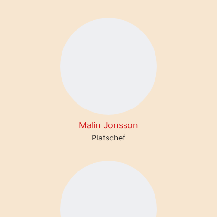
Malin Jonsson
Platschef