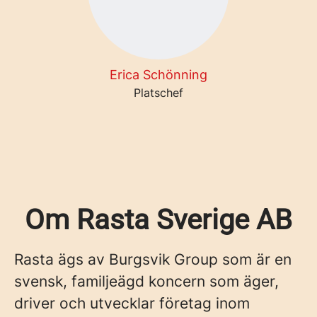
Erica Schönning
Platschef
Om Rasta Sverige AB
Rasta ägs av Burgsvik Group som är en
svensk, familjeägd koncern som äger,
driver och utvecklar företag inom