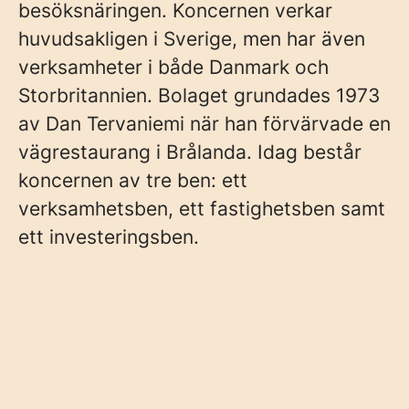
besöksnäringen. Koncernen verkar
huvudsakligen i Sverige, men har även
verksamheter i både Danmark och
Storbritannien. Bolaget grundades 1973
av Dan Tervaniemi när han förvärvade en
vägrestaurang i Brålanda. Idag består
koncernen av tre ben: ett
verksamhetsben, ett fastighetsben samt
ett investeringsben.