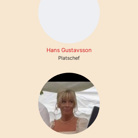
Hans Gustavsson
Platschef