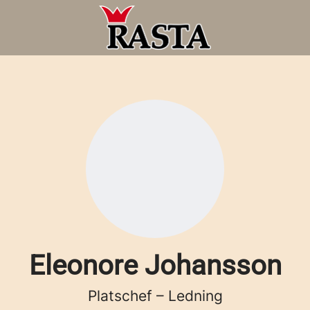
Eleonore Johansson
Platschef – Ledning