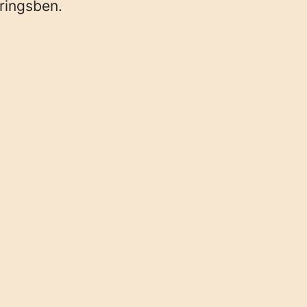
ringsben.