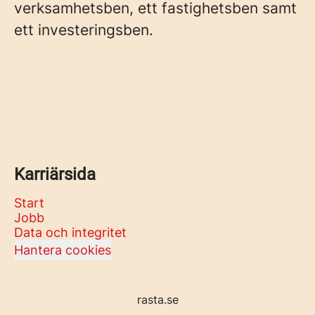
verksamhetsben, ett fastighetsben samt
ett investeringsben.
Karriärsida
Start
Jobb
Data och integritet
Hantera cookies
rasta.se