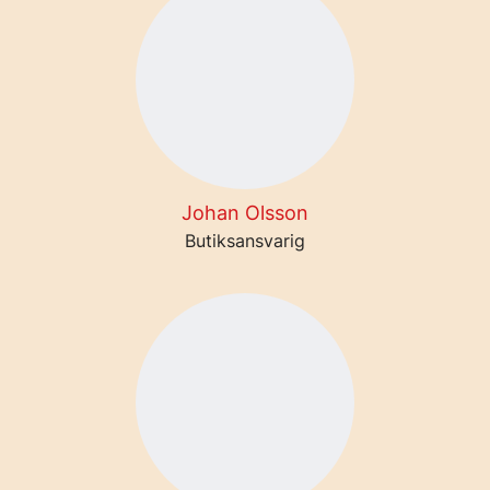
Johan Olsson
Butiksansvarig