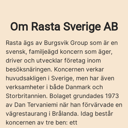
Om Rasta Sverige AB
Rasta ägs av Burgsvik Group som är en
svensk, familjeägd koncern som äger,
driver och utvecklar företag inom
besöksnäringen. Koncernen verkar
huvudsakligen i Sverige, men har även
verksamheter i både Danmark och
Storbritannien. Bolaget grundades 1973
av Dan Tervaniemi när han förvärvade en
vägrestaurang i Brålanda. Idag består
koncernen av tre ben: ett